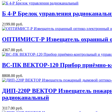
Б 4-Р Брелок управления радиоканаль
2199.00 руб.
ОПТИМИСТ-Р Извещатель охранный оп
4367.00 руб.
ВС-ПК ВЕКТОР-120 Прибор приёмно-ко
8808.00 руб.
ДИП-220Р ВЕКТОР Извещатель пожарны
радиоканальный
3117.00 руб.