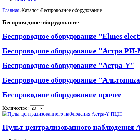
Главная
Каталог
Беспроводное оборудование
Беспроводное оборудование
Беспроводное оборудование "Elmes elect
Беспроводное оборудование "Астра РИ
Беспроводное оборудование "Астра-Y"
Беспроводное оборудование "Альтоник
Беспроводное оборудование прочее
Количество:
Пульт централизованного наблюдения 