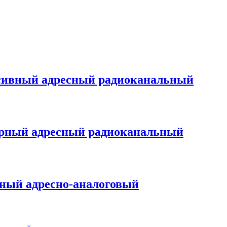
ивный адресный радиоканальный
арный адресный радиоканальный
ный адресно-аналоговый