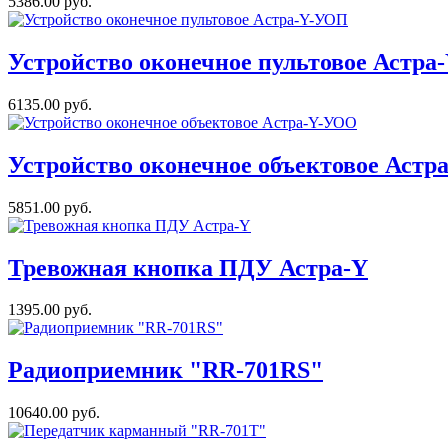
5386.00 руб.
Устройство оконечное пультовое Астр
6135.00 руб.
Устройство оконечное объектовое Аст
5851.00 руб.
Тревожная кнопка ПДУ Астра-Y
1395.00 руб.
Радиоприемник "RR-701RS"
10640.00 руб.