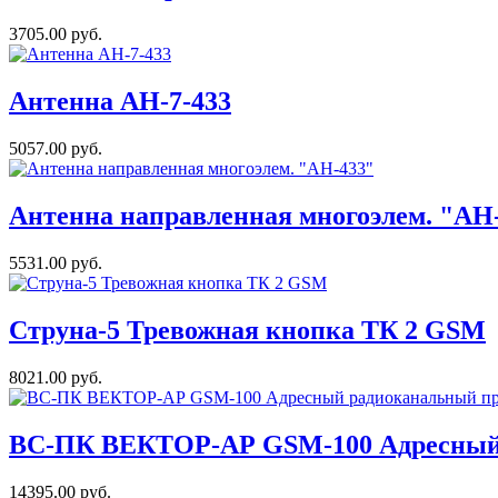
3705.00 руб.
Антенна АН-7-433
5057.00 руб.
Антенна направленная многоэлем. "АН
5531.00 руб.
Струна-5 Тревожная кнопка ТК 2 GSM
8021.00 руб.
ВС-ПК ВЕКТОР-АР GSM-100 Адресный
14395.00 руб.