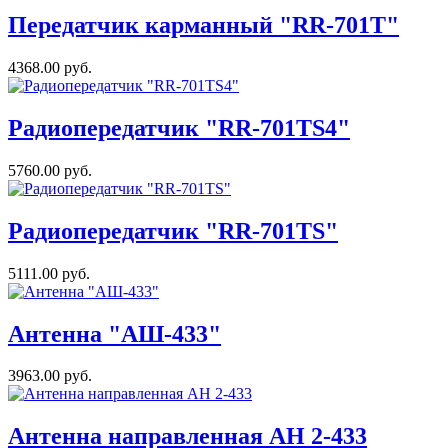
Передатчик карманный "RR-701T"
4368.00 руб.
Радиопередатчик "RR-701TS4"
5760.00 руб.
Радиопередатчик "RR-701TS"
5111.00 руб.
Антенна "АШ-433"
3963.00 руб.
Антенна направленная АН 2-433